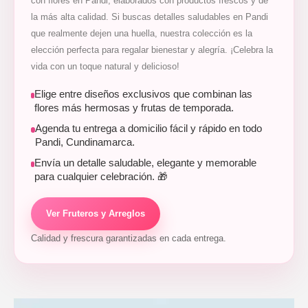
con flores en Pandi, elaborados con productos frescos y de
la más alta calidad. Si buscas detalles saludables en Pandi
que realmente dejen una huella, nuestra colección es la
elección perfecta para regalar bienestar y alegría. ¡Celebra la
vida con un toque natural y delicioso!
Elige entre diseños exclusivos que combinan las
flores más hermosas y frutas de temporada.
Agenda tu entrega a domicilio fácil y rápido en todo
Pandi, Cundinamarca.
Envía un detalle saludable, elegante y memorable
para cualquier celebración. 🎁
Ver Fruteros y Arreglos
Calidad y frescura garantizadas en cada entrega.