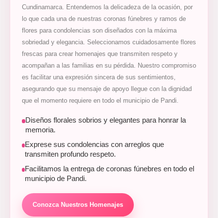
Cundinamarca. Entendemos la delicadeza de la ocasión, por
lo que cada una de nuestras coronas fúnebres y ramos de
flores para condolencias son diseñados con la máxima
sobriedad y elegancia. Seleccionamos cuidadosamente flores
frescas para crear homenajes que transmiten respeto y
acompañan a las familias en su pérdida. Nuestro compromiso
es facilitar una expresión sincera de sus sentimientos,
asegurando que su mensaje de apoyo llegue con la dignidad
que el momento requiere en todo el municipio de Pandi.
Diseños florales sobrios y elegantes para honrar la
memoria.
Exprese sus condolencias con arreglos que
transmiten profundo respeto.
Facilitamos la entrega de coronas fúnebres en todo el
municipio de Pandi.
Conozca Nuestros Homenajes