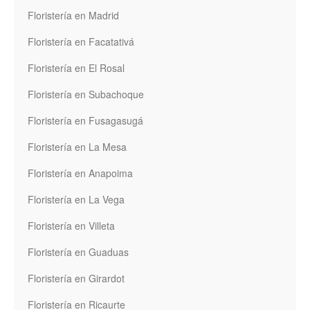
Floristería en Madrid
Floristería en Facatativá
Floristería en El Rosal
Floristería en Subachoque
Floristería en Fusagasugá
Floristería en La Mesa
Floristería en Anapoima
Floristería en La Vega
Floristería en Villeta
Floristería en Guaduas
Floristería en Girardot
Floristería en Ricaurte