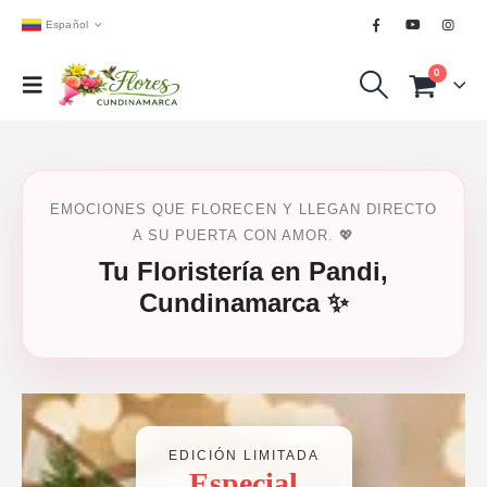
Español
0
EMOCIONES QUE FLORECEN Y LLEGAN DIRECTO
A SU PUERTA CON AMOR. 💖
Tu Floristería en Pandi,
Cundinamarca ✨
EDICIÓN LIMITADA
Especial