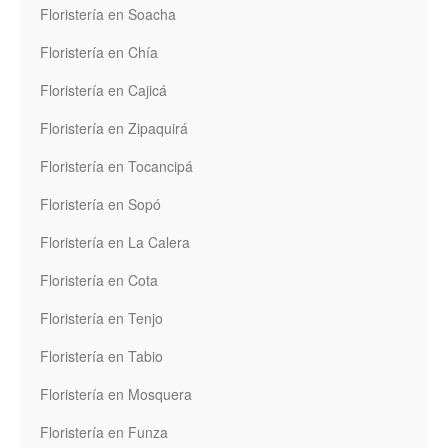
Floristería en Soacha
Floristería en Chía
Floristería en Cajicá
Floristería en Zipaquirá
Floristería en Tocancipá
Floristería en Sopó
Floristería en La Calera
Floristería en Cota
Floristería en Tenjo
Floristería en Tabio
Floristería en Mosquera
Floristería en Funza