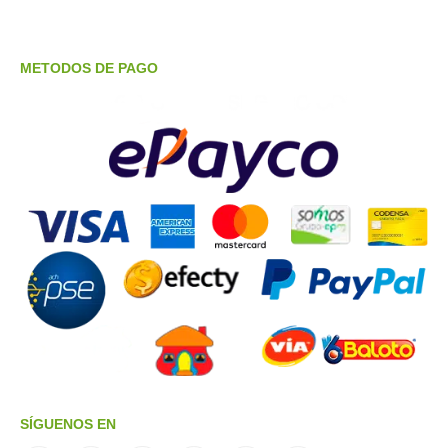
METODOS DE PAGO
SÍGUENOS EN