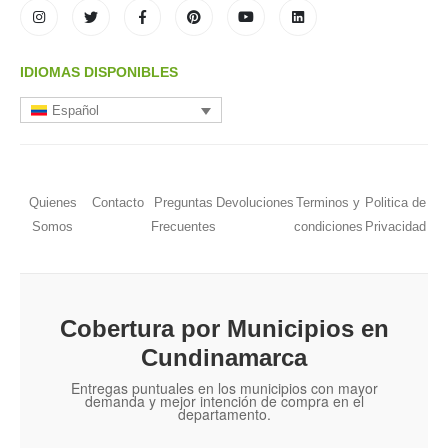
IDIOMAS DISPONIBLES
Español
Quienes
Contacto
Preguntas
Devoluciones
Terminos y
Politica de
Somos
Frecuentes
condiciones
Privacidad
Cobertura por Municipios en
Cundinamarca
Entregas puntuales en los municipios con mayor
demanda y mejor intención de compra en el
departamento.