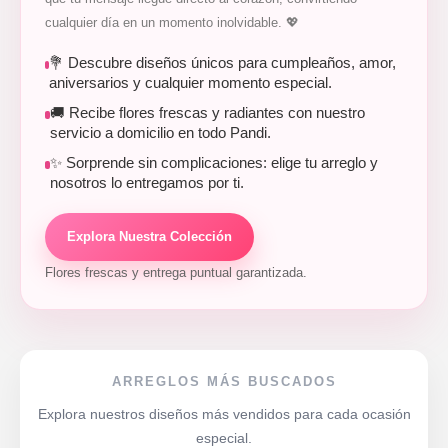
cualquier día en un momento inolvidable. 💖
💐 Descubre diseños únicos para cumpleaños, amor,
aniversarios y cualquier momento especial.
🚚 Recibe flores frescas y radiantes con nuestro
servicio a domicilio en todo Pandi.
✨ Sorprende sin complicaciones: elige tu arreglo y
nosotros lo entregamos por ti.
Explora Nuestra Colección
Flores frescas y entrega puntual garantizada.
ARREGLOS MÁS BUSCADOS
Explora nuestros diseños más vendidos para cada ocasión
especial.