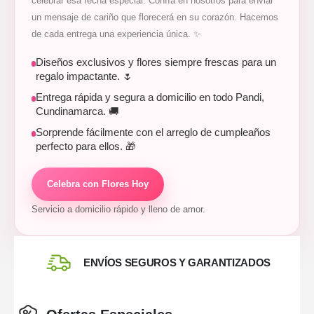
celebrar esa fecha especial. Confía en nosotros para enviar
un mensaje de cariño que florecerá en su corazón. Hacemos
de cada entrega una experiencia única. ✨
Diseños exclusivos y flores siempre frescas para un
regalo impactante. 🌷
Entrega rápida y segura a domicilio en todo Pandi,
Cundinamarca. 🚚
Sorprende fácilmente con el arreglo de cumpleaños
perfecto para ellos. 🎁
Celebra con Flores Hoy
Servicio a domicilio rápido y lleno de amor.
ENVÍOS SEGUROS Y GARANTIZADOS