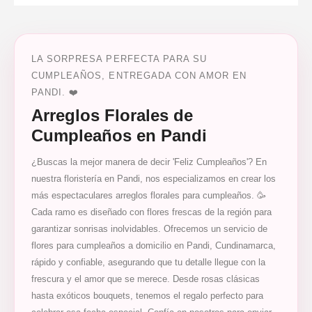
LA SORPRESA PERFECTA PARA SU
CUMPLEAÑOS, ENTREGADA CON AMOR EN
PANDI. ❤️
Arreglos Florales de
Cumpleaños en Pandi
¿Buscas la mejor manera de decir 'Feliz Cumpleaños'? En
nuestra floristería en Pandi, nos especializamos en crear los
más espectaculares arreglos florales para cumpleaños. 🥳
Cada ramo es diseñado con flores frescas de la región para
garantizar sonrisas inolvidables. Ofrecemos un servicio de
flores para cumpleaños a domicilio en Pandi, Cundinamarca,
rápido y confiable, asegurando que tu detalle llegue con la
frescura y el amor que se merece. Desde rosas clásicas
hasta exóticos bouquets, tenemos el regalo perfecto para