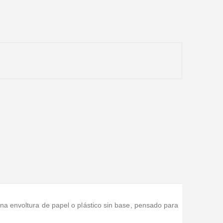
na envoltura de papel o plástico sin base, pensado para