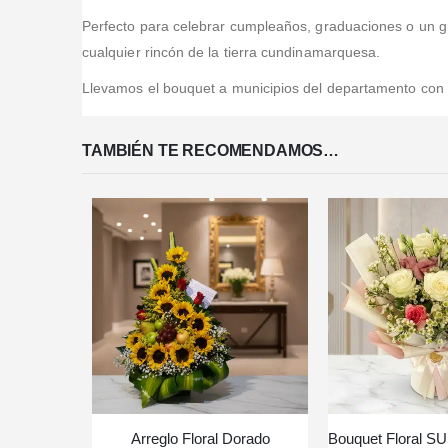
Perfecto para celebrar cumpleaños, graduaciones o un gra
cualquier rincón de la tierra cundinamarquesa.
Llevamos el bouquet a municipios del departamento con c
TAMBIÉN TE RECOMENDAMOS…
Arreglo Floral Dorado