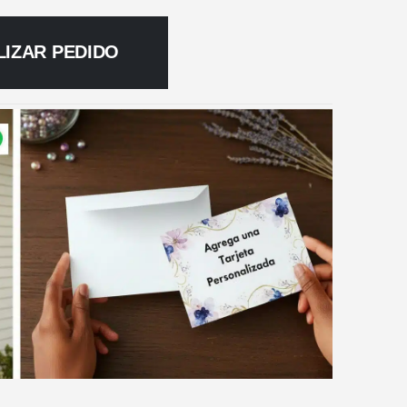
LIZAR PEDIDO