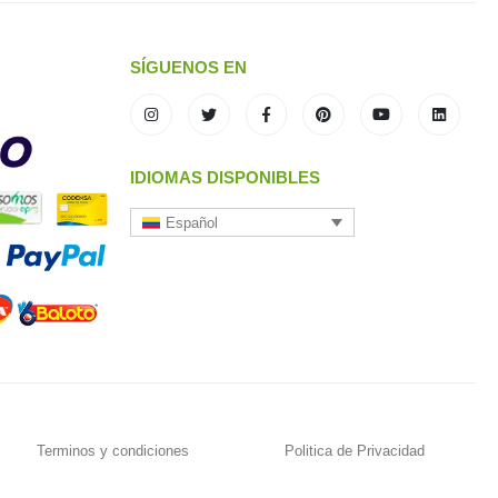
SÍGUENOS EN
IDIOMAS DISPONIBLES
Español
Terminos y condiciones
Politica de Privacidad