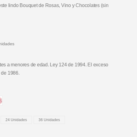
ste lindo Bouquet de Rosas, Vino y Chocolates (sin
nidades
tes a menores de edad. Ley 124 de 1994. El exceso
0 de 1986.
24 Unidades
36 Unidades