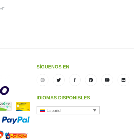
e!"
SÍGUENOS EN
IDIOMAS DISPONIBLES
Español