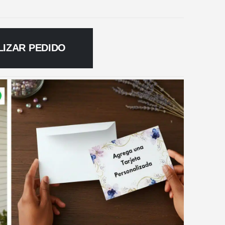
LIZAR PEDIDO