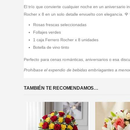
El trío que convierte cualquier noche en un aniversario in
Rocher x 8 en un solo detalle envuelto con elegancia. 🌹
Rosas frescas seleccionadas
Follajes verdes
1 caja Ferrero Rocher x 8 unidades
Botella de vino tinto
Perfecto para cenas románticas, aniversarios o esa dis
Prohíbase el expendio de bebidas embriagantes a menores
TAMBIÉN TE RECOMENDAMOS…