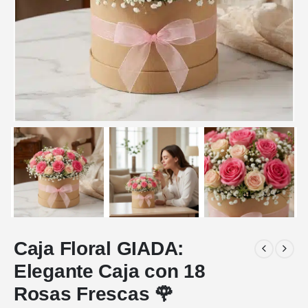
Caja Floral GIADA:
Elegante Caja con 18
Rosas Frescas 🌹