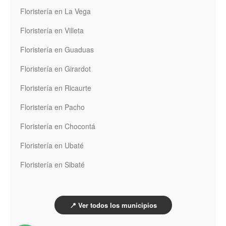
Floristería en La Vega
Floristería en Villeta
Floristería en Guaduas
Floristería en Girardot
Floristería en Ricaurte
Floristería en Pacho
Floristería en Chocontá
Floristería en Ubaté
Floristería en Sibaté
📍 Ver todos los municipios