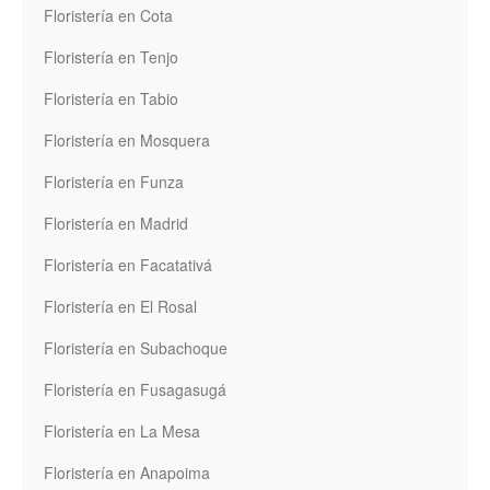
Floristería en Cota
Floristería en Tenjo
Floristería en Tabio
Floristería en Mosquera
Floristería en Funza
Floristería en Madrid
Floristería en Facatativá
Floristería en El Rosal
Floristería en Subachoque
Floristería en Fusagasugá
Floristería en La Mesa
Floristería en Anapoima