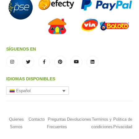
SÍGUENOS EN
IDIOMAS DISPONIBLES
Español
Quienes
Contacto
Preguntas
Devoluciones
Terminos y
Politica de
Somos
Frecuentes
condiciones
Privacidad