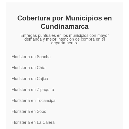
Cobertura por Municipios en
Cundinamarca
Entregas puntuales en los municipios con mayor
demanda y mejor intención de compra en el
departamento.
Floristería en Soacha
Floristería en Chía
Floristería en Cajicá
Floristería en Zipaquirá
Floristería en Tocancipá
Floristería en Sopó
Floristería en La Calera