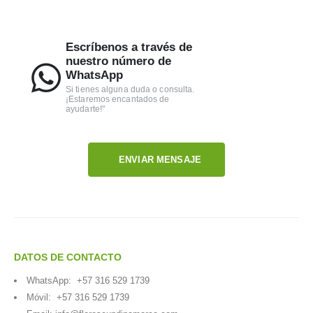
Escríbenos a través de
nuestro número de
WhatsApp
Si tienes alguna duda o consulta.
¡Estaremos encantados de
ayudarte!"
ENVIAR MENSAJE
DATOS DE CONTACTO
WhatsApp:
+57 316 529 1739
Móvil:
+57 316 529 1739