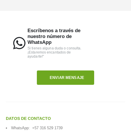
Escríbenos a través de
nuestro número de
WhatsApp
Si tienes alguna duda o consulta.
¡Estaremos encantados de
ayudarte!"
ENVIAR MENSAJE
DATOS DE CONTACTO
WhatsApp:
+57 316 529 1739