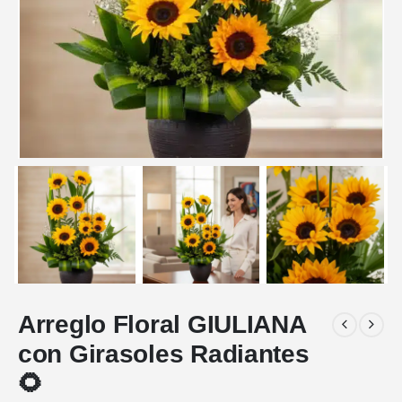
Arreglo Floral GIULIANA
con Girasoles Radiantes
🌻