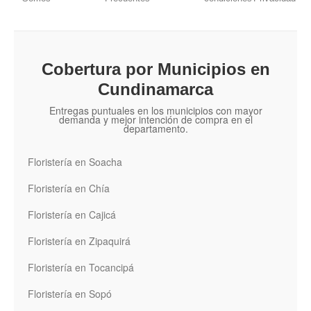
Cobertura por Municipios en
Cundinamarca
Entregas puntuales en los municipios con mayor
demanda y mejor intención de compra en el
departamento.
Floristería en Soacha
Floristería en Chía
Floristería en Cajicá
Floristería en Zipaquirá
Floristería en Tocancipá
Floristería en Sopó