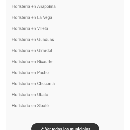
Floristería en Anapoima
Floristería en La Vega
Floristería en Villeta
Floristería en Guaduas
Floristería en Girardot
Floristería en Ricaurte
Floristería en Pacho
Floristería en Chocontá
Floristería en Ubaté
Floristería en Sibaté
📍 Ver todos los municipios