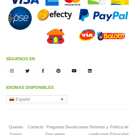
SÍGUENOS EN
IDIOMAS DISPONIBLES
Español
Quienes
Contacto
Preguntas
Devoluciones
Terminos y
Politica de
Somos
Frecuentes
condiciones
Privacidad