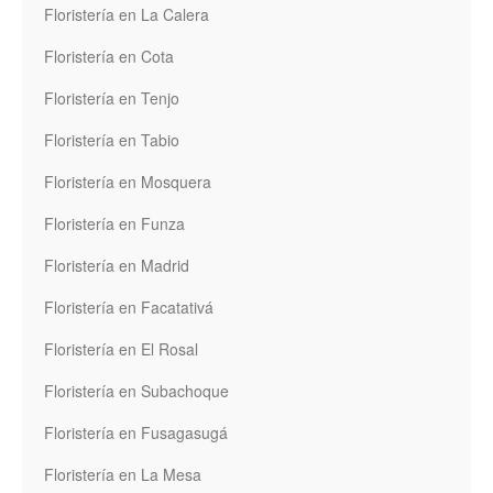
Floristería en La Calera
Floristería en Cota
Floristería en Tenjo
Floristería en Tabio
Floristería en Mosquera
Floristería en Funza
Floristería en Madrid
Floristería en Facatativá
Floristería en El Rosal
Floristería en Subachoque
Floristería en Fusagasugá
Floristería en La Mesa