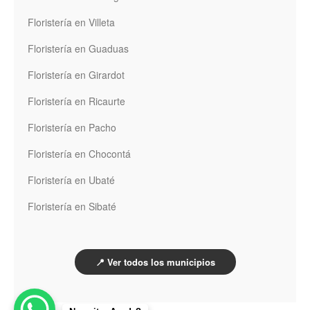
Floristería en Villeta
Floristería en Guaduas
Floristería en Girardot
Floristería en Ricaurte
Floristería en Pacho
Floristería en Chocontá
Floristería en Ubaté
Floristería en Sibaté
📍 Ver todos los municipios