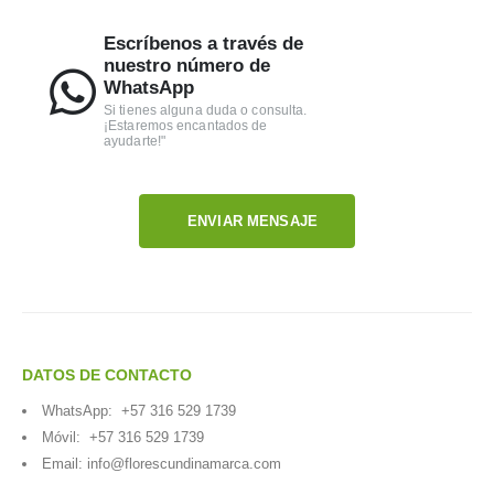
Escríbenos a través de
nuestro número de
WhatsApp
Si tienes alguna duda o consulta.
¡Estaremos encantados de
ayudarte!"
ENVIAR MENSAJE
DATOS DE CONTACTO
WhatsApp:
+57 316 529 1739
Móvil:
+57 316 529 1739
Email:
info@florescundinamarca.com