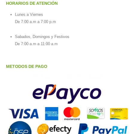
HORARIOS DE ATENCIÓN
Lunes a Viernes
De 7:00 a.m a 7:00 p.m
Sabados, Domingos y Festivos
De 7:00 a.m a 11:00 a.m
METODOS DE PAGO