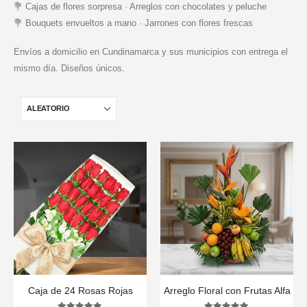
💐 Cajas de flores sorpresa · Arreglos con chocolates y peluche
💐 Bouquets envueltos a mano · Jarrones con flores frescas
Envíos a domicilio en Cundinamarca y sus municipios con entrega el
mismo día. Diseños únicos.
Caja de 24 Rosas Rojas
Arreglo Floral con Frutas Alfa