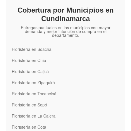
Cobertura por Municipios en
Cundinamarca
Entregas puntuales en los municipios con mayor
demanda y mejor intención de compra en el
departamento.
Floristería en Soacha
Floristería en Chía
Floristería en Cajicá
Floristería en Zipaquirá
Floristería en Tocancipá
Floristería en Sopó
Floristería en La Calera
Floristería en Cota