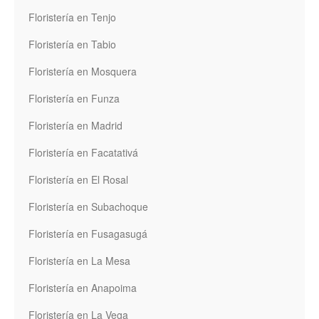
Floristería en Tenjo
Floristería en Tabio
Floristería en Mosquera
Floristería en Funza
Floristería en Madrid
Floristería en Facatativá
Floristería en El Rosal
Floristería en Subachoque
Floristería en Fusagasugá
Floristería en La Mesa
Floristería en Anapoima
Floristería en La Vega