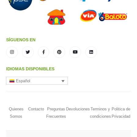
SÍGUENOS EN
IDIOMAS DISPONIBLES
Español
Quienes
Contacto
Preguntas
Devoluciones
Terminos y
Politica de
Somos
Frecuentes
condiciones
Privacidad