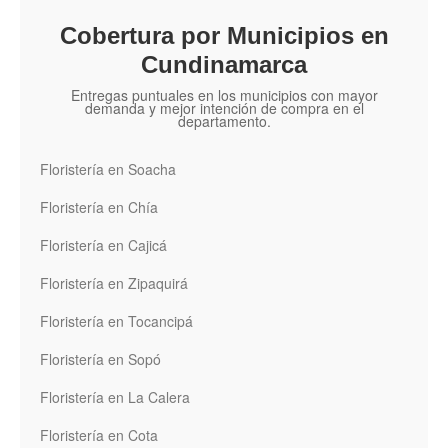
Cobertura por Municipios en
Cundinamarca
Entregas puntuales en los municipios con mayor
demanda y mejor intención de compra en el
departamento.
Floristería en Soacha
Floristería en Chía
Floristería en Cajicá
Floristería en Zipaquirá
Floristería en Tocancipá
Floristería en Sopó
Floristería en La Calera
Floristería en Cota