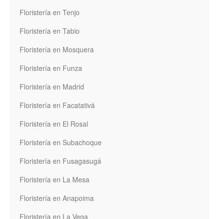
Floristería en Tenjo
Floristería en Tabio
Floristería en Mosquera
Floristería en Funza
Floristería en Madrid
Floristería en Facatativá
Floristería en El Rosal
Floristería en Subachoque
Floristería en Fusagasugá
Floristería en La Mesa
Floristería en Anapoima
Floristería en La Vega