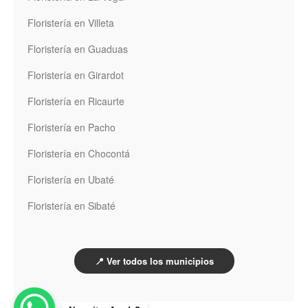
Floristería en Villeta
Floristería en Guaduas
Floristería en Girardot
Floristería en Ricaurte
Floristería en Pacho
Floristería en Chocontá
Floristería en Ubaté
Floristería en Sibaté
📍 Ver todos los municipios