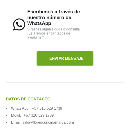
Escríbenos a través de
nuestro número de
WhatsApp
Si tienes alguna duda o consulta.
¡Estaremos encantados de
ayudarte!"
ENVIAR MENSAJE
DATOS DE CONTACTO
WhatsApp:
+57 316 529 1739
Móvil:
+57 316 529 1739
Email:
info@florescundinamarca.com