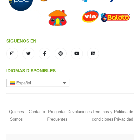
SÍGUENOS EN
IDIOMAS DISPONIBLES
Español
Quienes
Contacto
Preguntas
Devoluciones
Terminos y
Politica de
Somos
Frecuentes
condiciones
Privacidad