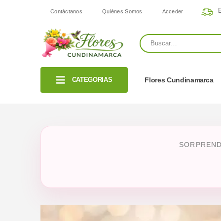
E
Contáctanos
Quiénes Somos
Acceder
CATEGORIAS
Flores Cundinamarca
SORPREND