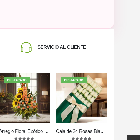
SERVICIO AL CLIENTE
DESTACADO
DESTACADO
Arreglo Floral Exótico Intocable
Caja de 24 Rosas Blancas