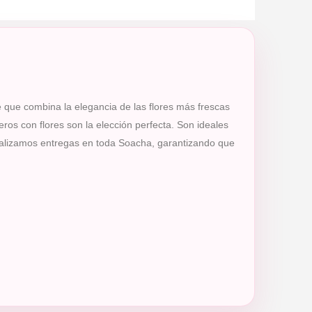
e que combina la elegancia de las flores más frescas
ros con flores son la elección perfecta. Son ideales
 Realizamos entregas en toda Soacha, garantizando que