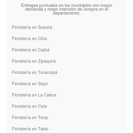
Entregas puntuales en los municipios con mayor
demanda y mejor intención de compra en el
departamento.
Floristería en Soacha
Floristería en Chía
Floristería en Cajicá
Floristería en Zipaquirá
Floristería en Tocancipá
Floristería en Sopó
Floristería en La Calera
Floristería en Cota
Floristería en Tenjo
Floristería en Tabio