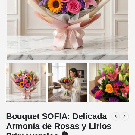
Bouquet SOFIA: Delicada
Armonía de Rosas y Lirios