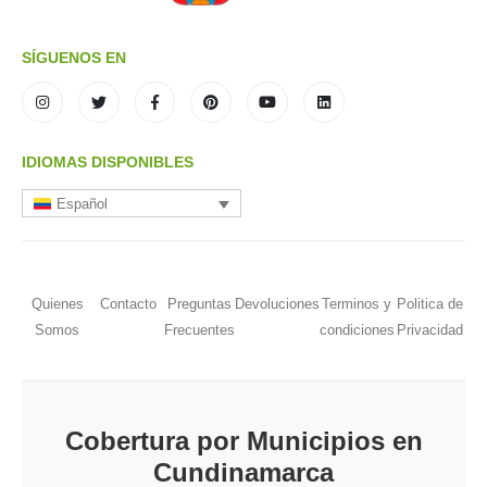
SÍGUENOS EN
IDIOMAS DISPONIBLES
Español
Quienes
Contacto
Preguntas
Devoluciones
Terminos y
Politica de
Somos
Frecuentes
condiciones
Privacidad
Cobertura por Municipios en
Cundinamarca