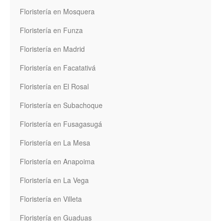
Floristería en Mosquera
Floristería en Funza
Floristería en Madrid
Floristería en Facatativá
Floristería en El Rosal
Floristería en Subachoque
Floristería en Fusagasugá
Floristería en La Mesa
Floristería en Anapoima
Floristería en La Vega
Floristería en Villeta
Floristería en Guaduas