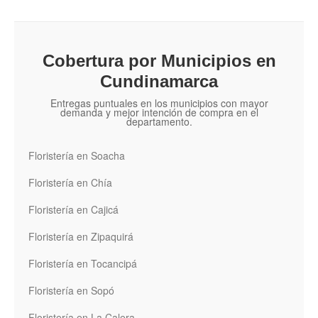
Cobertura por Municipios en
Cundinamarca
Entregas puntuales en los municipios con mayor
demanda y mejor intención de compra en el
departamento.
Floristería en Soacha
Floristería en Chía
Floristería en Cajicá
Floristería en Zipaquirá
Floristería en Tocancipá
Floristería en Sopó
Floristería en La Calera