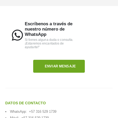
Escríbenos a través de
nuestro número de
WhatsApp
Si tienes alguna duda o consulta.
¡Estaremos encantados de
ayudarte!"
ENVIAR MENSAJE
DATOS DE CONTACTO
WhatsApp:
+57 316 529 1739
Móvil:
+57 316 529 1739