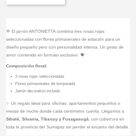
🌹 El jarrón ANTONIETTA combina tres rosas rojas
seleccionadas con flores primaverales de estación para un
diseño pequeño pero con personalidad intensa. Un gesto de
amor contenido en formato exclusivo. 💝
Composición floral:
3 rosas rojas seleccionadas
Flores primaverales de temporada
Jarrón decorativo incluido
✨ Un regalo ideal para oficinas, apartamentos pequeños o
mesas de noche donde cada centímetro cuenta. Llegamos a
Sibaté, Silvania, Tibacuy y Fusagasugá
, con cobertura en
toda la provincia del Sumapaz sin perder el encanto del detalle.