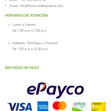
Email:
info@florescundinamarca.com
HORARIOS DE ATENCIÓN
Lunes a Viernes
De 7:00 a.m a 7:00 p.m
Sabados, Domingos y Festivos
De 7:00 a.m a 11:00 a.m
METODOS DE PAGO