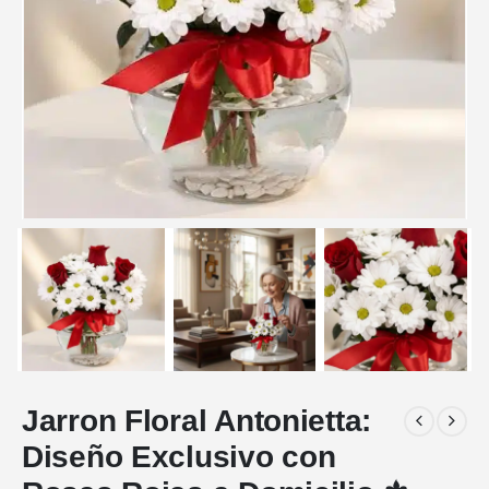
Jarron Floral Antonietta:
Diseño Exclusivo con