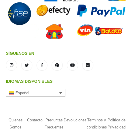
SÍGUENOS EN
IDIOMAS DISPONIBLES
Español
Quienes
Contacto
Preguntas
Devoluciones
Terminos y
Politica de
Somos
Frecuentes
condiciones
Privacidad