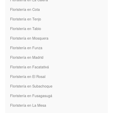
Floristería en Cota
Floristería en Tenjo
Floristería en Tabio
Floristería en Mosquera
Floristería en Funza
Floristería en Madrid
Floristería en Facatativá
Floristería en El Rosal
Floristería en Subachoque
Floristería en Fusagasugá
Floristería en La Mesa