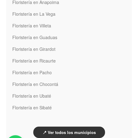
Floristería en Anapoima
Floristería en La Vega
Floristería en Villeta
Floristería en Guaduas
Floristería en Girardot
Floristería en Ricaurte
Floristería en Pacho
Floristería en Chocontá
Floristería en Ubaté
Floristería en Sibaté
📍 Ver todos los municipios