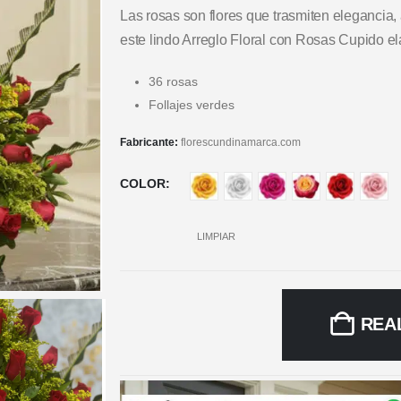
Las rosas son flores que trasmiten elegancia,
este lindo Arreglo Floral con Rosas Cupido
36 rosas
Follajes verdes
Fabricante:
florescundinamarca.com
COLOR
LIMPIAR
REA