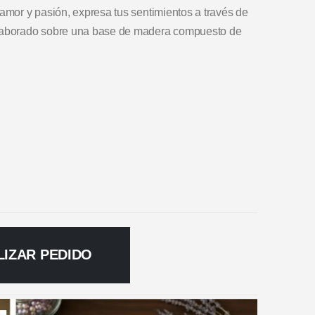
 amor y pasión, expresa tus sentimientos a través de
 elaborado sobre una base de madera compuesto de
LIZAR PEDIDO