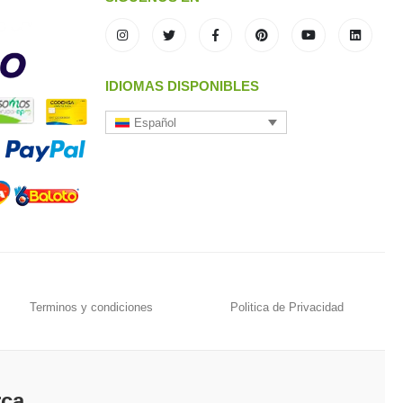
IDIOMAS DISPONIBLES
Español
Terminos y condiciones
Politica de Privacidad
rca