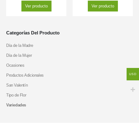
Ver producto
Ver producto
Categorías Del Producto
Día de la Madre
Día de la Mujer
Ocasiones
USD
Productos Adicionales
San Valentín
Tipo de Flor
Variedades