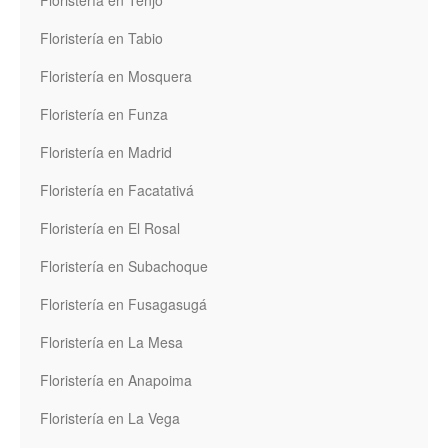
Floristería en Tabio
Floristería en Mosquera
Floristería en Funza
Floristería en Madrid
Floristería en Facatativá
Floristería en El Rosal
Floristería en Subachoque
Floristería en Fusagasugá
Floristería en La Mesa
Floristería en Anapoima
Floristería en La Vega