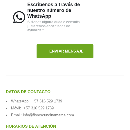
Escríbenos a través de
nuestro número de
WhatsApp
Si tienes alguna duda o consulta.
¡Estaremos encantados de
ayudarte!"
ENVIAR MENSAJE
DATOS DE CONTACTO
WhatsApp:
+57 316 529 1739
Móvil:
+57 316 529 1739
Email:
info@florescundinamarca.com
HORARIOS DE ATENCIÓN