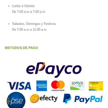
Lunes a Viernes
De 7:00 a.m a 7:00 p.m
Sabados, Domingos y Festivos
De 7:00 a.m a 11:00 a.m
METODOS DE PAGO