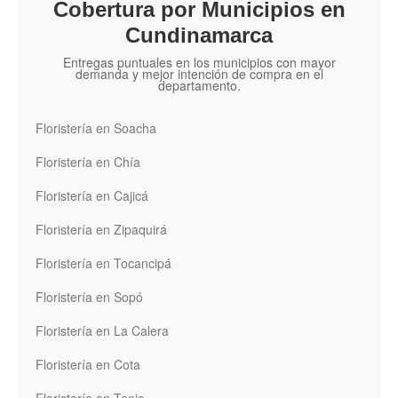
Cobertura por Municipios en
Cundinamarca
Entregas puntuales en los municipios con mayor
demanda y mejor intención de compra en el
departamento.
Floristería en Soacha
Floristería en Chía
Floristería en Cajicá
Floristería en Zipaquirá
Floristería en Tocancipá
Floristería en Sopó
Floristería en La Calera
Floristería en Cota
Floristería en Tenjo