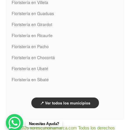
Floristería en Villeta
Floristería en Guaduas
Floristería en Girardot
Floristería en Ricaurte
Floristería en Pacho
Floristería en Chocontá
Floristería en Ubaté
Floristería en Sibaté
📍 Ver todos los municipios
Necesitas Ayuda?
© 2026 florescundinamarca.com Todos los derechos