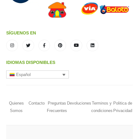
SÍGUENOS EN
IDIOMAS DISPONIBLES
Español
Quienes
Contacto
Preguntas
Devoluciones
Terminos y
Politica de
Somos
Frecuentes
condiciones
Privacidad