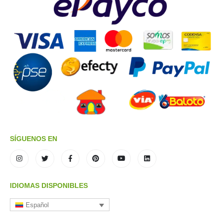
SÍGUENOS EN
IDIOMAS DISPONIBLES
Español