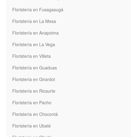
Floristería en Fusagasugá
Floristería en La Mesa
Floristería en Anapoima
Floristería en La Vega
Floristería en Villeta
Floristería en Guaduas
Floristería en Girardot
Floristería en Ricaurte
Floristería en Pacho
Floristería en Chocontá
Floristería en Ubaté