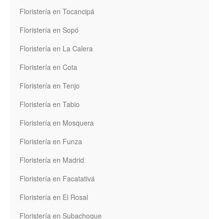
Floristería en Tocancipá
Floristería en Sopó
Floristería en La Calera
Floristería en Cota
Floristería en Tenjo
Floristería en Tabio
Floristería en Mosquera
Floristería en Funza
Floristería en Madrid
Floristería en Facatativá
Floristería en El Rosal
Floristería en Subachoque