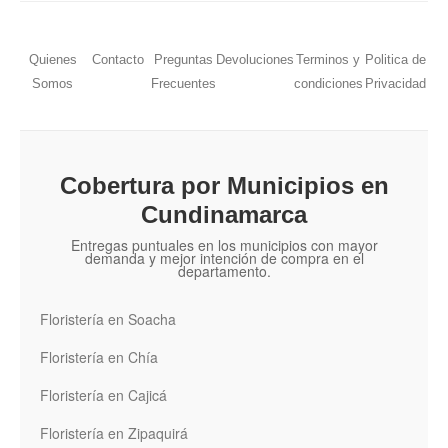
Quienes
Contacto
Preguntas
Devoluciones
Terminos y
Politica de
Somos
Frecuentes
condiciones
Privacidad
Cobertura por Municipios en
Cundinamarca
Entregas puntuales en los municipios con mayor
demanda y mejor intención de compra en el
departamento.
Floristería en Soacha
Floristería en Chía
Floristería en Cajicá
Floristería en Zipaquirá