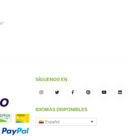
e!"
SÍGUENOS EN
IDIOMAS DISPONIBLES
Español