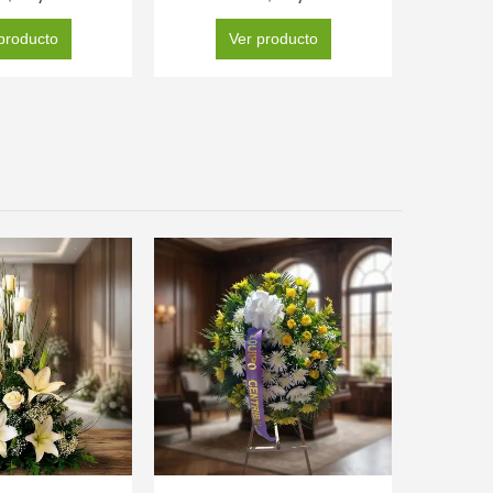
producto
Ver producto