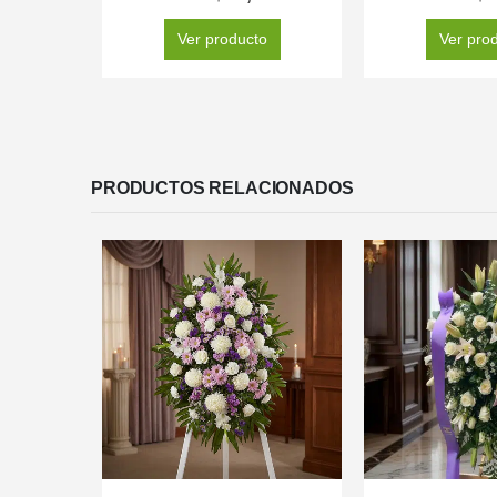
Ver producto
Ver pro
PRODUCTOS RELACIONADOS