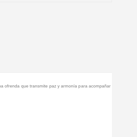
, una ofrenda que transmite paz y armonía para acompañar