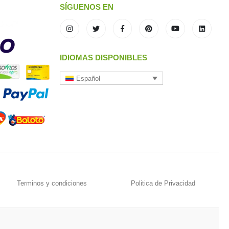
SÍGUENOS EN
IDIOMAS DISPONIBLES
Español
Terminos y condiciones
Politica de Privacidad