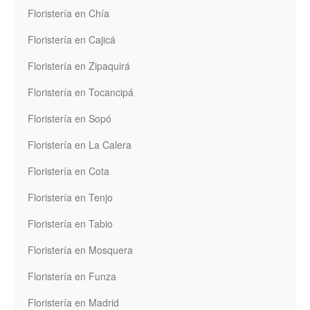
Floristería en Chía
Floristería en Cajicá
Floristería en Zipaquirá
Floristería en Tocancipá
Floristería en Sopó
Floristería en La Calera
Floristería en Cota
Floristería en Tenjo
Floristería en Tabio
Floristería en Mosquera
Floristería en Funza
Floristería en Madrid