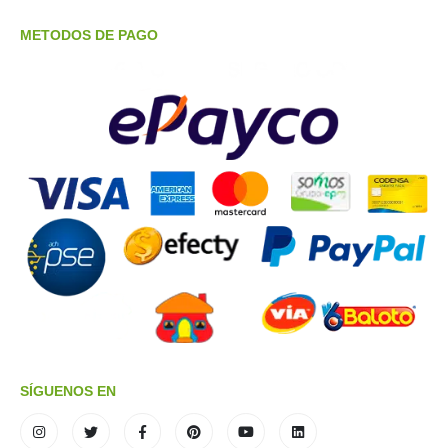
METODOS DE PAGO
SÍGUENOS EN