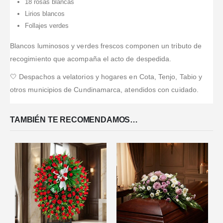
18 rosas blancas
Lirios blancos
Follajes verdes
Blancos luminosos y verdes frescos componen un tributo de
recogimiento que acompaña el acto de despedida.
🤍 Despachos a velatorios y hogares en Cota, Tenjo, Tabio y
otros municipios de Cundinamarca, atendidos con cuidado.
TAMBIÉN TE RECOMENDAMOS…