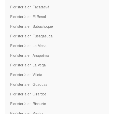
Floristería en Facatativá
Floristería en El Rosal
Floristería en Subachoque
Floristería en Fusagasugá
Floristería en La Mesa
Floristería en Anapoima
Floristería en La Vega
Floristería en Villeta
Floristería en Guaduas
Floristería en Girardot
Floristería en Ricaurte
Floristería en Pacho