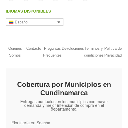
IDIOMAS DISPONIBLES
Español
Quienes
Contacto
Preguntas
Devoluciones
Terminos y
Politica de
Somos
Frecuentes
condiciones
Privacidad
Cobertura por Municipios en
Cundinamarca
Entregas puntuales en los municipios con mayor
demanda y mejor intención de compra en el
departamento.
Floristería en Soacha