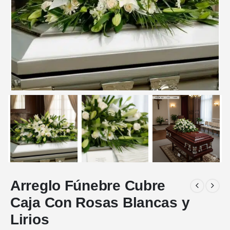
Arreglo Fúnebre Cubre
Caja Con Rosas Blancas y
Lirios