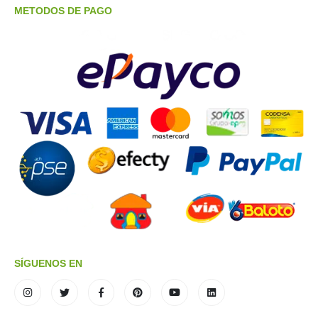
METODOS DE PAGO
SÍGUENOS EN