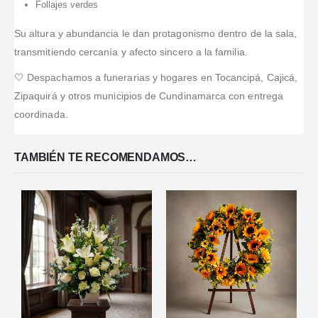
Follajes verdes
Su altura y abundancia le dan protagonismo dentro de la sala,
transmitiendo cercanía y afecto sincero a la familia.
🤍 Despachamos a funerarias y hogares en Tocancipá, Cajicá,
Zipaquirá y otros municipios de Cundinamarca con entrega
coordinada.
TAMBIÉN TE RECOMENDAMOS…