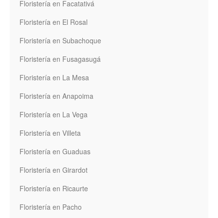
Floristería en Facatativá
Floristería en El Rosal
Floristería en Subachoque
Floristería en Fusagasugá
Floristería en La Mesa
Floristería en Anapoima
Floristería en La Vega
Floristería en Villeta
Floristería en Guaduas
Floristería en Girardot
Floristería en Ricaurte
Floristería en Pacho