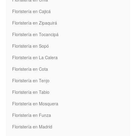
Floristería en Cajicá
Floristería en Zipaquirá
Floristería en Tocancipá
Floristería en Sopó
Floristería en La Calera
Floristería en Cota
Floristería en Tenjo
Floristería en Tabio
Floristería en Mosquera
Floristería en Funza
Floristería en Madrid