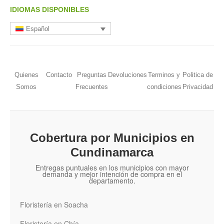
IDIOMAS DISPONIBLES
Español
Quienes
Contacto
Preguntas
Devoluciones
Terminos y
Politica de
Somos
Frecuentes
condiciones
Privacidad
Cobertura por Municipios en
Cundinamarca
Entregas puntuales en los municipios con mayor
demanda y mejor intención de compra en el
departamento.
Floristería en Soacha
Floristería en Chía