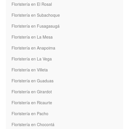
Floristería en El Rosal
Floristería en Subachoque
Floristería en Fusagasugá
Floristería en La Mesa
Floristería en Anapoima
Floristería en La Vega
Floristería en Villeta
Floristería en Guaduas
Floristería en Girardot
Floristería en Ricaurte
Floristería en Pacho
Floristería en Chocontá