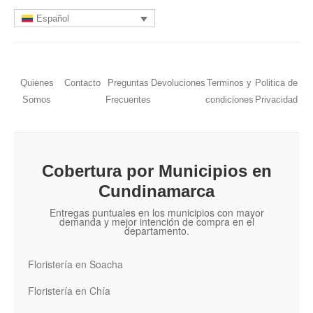
Español
Quienes
Contacto
Preguntas
Devoluciones
Terminos y
Politica de
Somos
Frecuentes
condiciones
Privacidad
Cobertura por Municipios en
Cundinamarca
Entregas puntuales en los municipios con mayor
demanda y mejor intención de compra en el
departamento.
Floristería en Soacha
Floristería en Chía