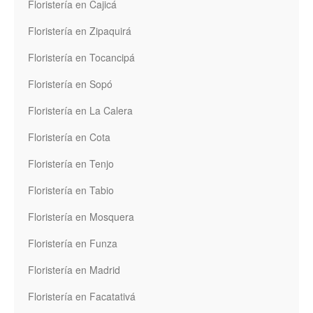
Floristería en Cajicá
Floristería en Zipaquirá
Floristería en Tocancipá
Floristería en Sopó
Floristería en La Calera
Floristería en Cota
Floristería en Tenjo
Floristería en Tabio
Floristería en Mosquera
Floristería en Funza
Floristería en Madrid
Floristería en Facatativá