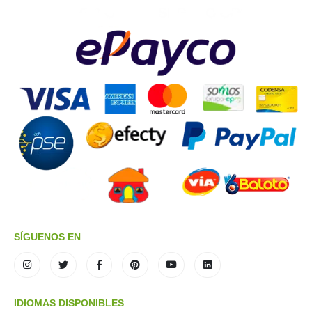
SÍGUENOS EN
IDIOMAS DISPONIBLES