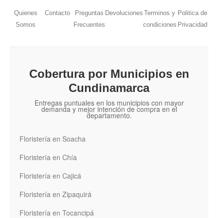
Quienes
Contacto
Preguntas
Devoluciones
Terminos y
Politica de
Somos
Frecuentes
condiciones
Privacidad
Cobertura por Municipios en
Cundinamarca
Entregas puntuales en los municipios con mayor
demanda y mejor intención de compra en el
departamento.
Floristería en Soacha
Floristería en Chía
Floristería en Cajicá
Floristería en Zipaquirá
Floristería en Tocancipá