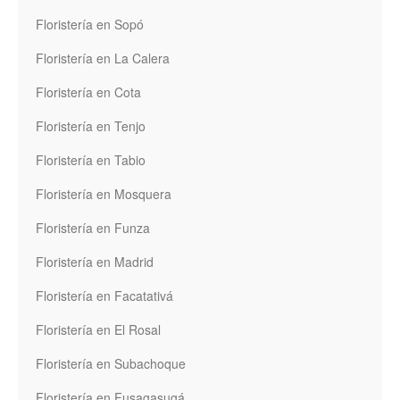
Floristería en Sopó
Floristería en La Calera
Floristería en Cota
Floristería en Tenjo
Floristería en Tabio
Floristería en Mosquera
Floristería en Funza
Floristería en Madrid
Floristería en Facatativá
Floristería en El Rosal
Floristería en Subachoque
Floristería en Fusagasugá