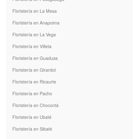
Floristería en La Mesa
Floristería en Anapoima
Floristería en La Vega
Floristería en Villeta
Floristería en Guaduas
Floristería en Girardot
Floristería en Ricaurte
Floristería en Pacho
Floristería en Chocontá
Floristería en Ubaté
Floristería en Sibaté