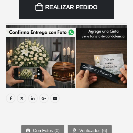
REALIZAR PEDIDO
Con Fotos (
0
)
Verificados (
6
)