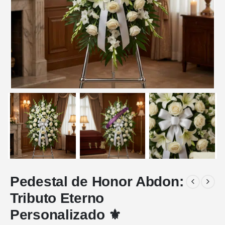
Pedestal de Honor Abdon:
Tributo Eterno
Personalizado ⚜️