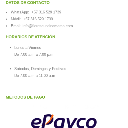
DATOS DE CONTACTO
WhatsApp:
+57 316 529 1739
Móvil:
+57 316 529 1739
Email:
info@florescundinamarca.com
HORARIOS DE ATENCIÓN
Lunes a Viernes
De 7:00 a.m a 7:00 p.m
Sabados, Domingos y Festivos
De 7:00 a.m a 11:00 a.m
METODOS DE PAGO