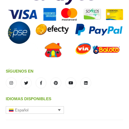
SÍGUENOS EN
IDIOMAS DISPONIBLES
Español