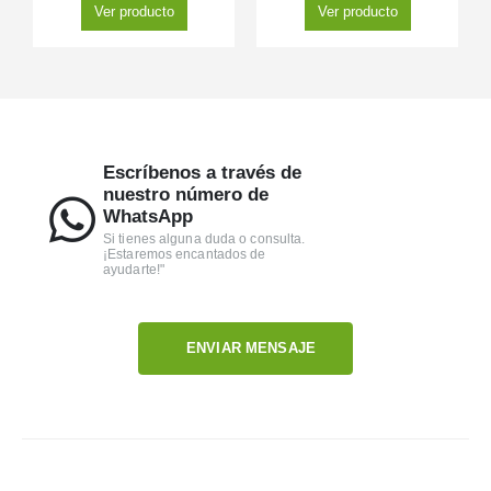
Ver producto
Ver producto
Escríbenos a través de
nuestro número de
WhatsApp
Si tienes alguna duda o consulta.
¡Estaremos encantados de
ayudarte!"
ENVIAR MENSAJE