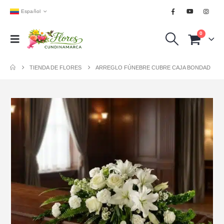
Español
0
TIENDA DE FLORES
ARREGLO FÚNEBRE CUBRE CAJA BONDAD