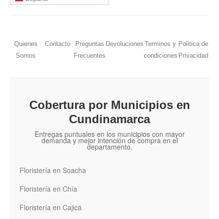
Quienes
Contacto
Preguntas
Devoluciones
Terminos y
Politica de
Somos
Frecuentes
condiciones
Privacidad
Cobertura por Municipios en
Cundinamarca
Entregas puntuales en los municipios con mayor
demanda y mejor intención de compra en el
departamento.
Floristería en Soacha
Floristería en Chía
Floristería en Cajicá