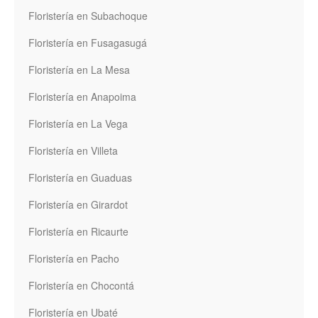
Floristería en Subachoque
Floristería en Fusagasugá
Floristería en La Mesa
Floristería en Anapoima
Floristería en La Vega
Floristería en Villeta
Floristería en Guaduas
Floristería en Girardot
Floristería en Ricaurte
Floristería en Pacho
Floristería en Chocontá
Floristería en Ubaté