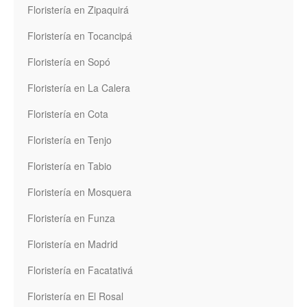
Floristería en Zipaquirá
Floristería en Tocancipá
Floristería en Sopó
Floristería en La Calera
Floristería en Cota
Floristería en Tenjo
Floristería en Tabio
Floristería en Mosquera
Floristería en Funza
Floristería en Madrid
Floristería en Facatativá
Floristería en El Rosal