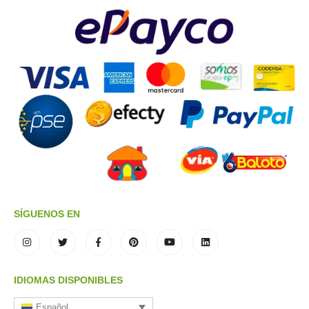
SÍGUENOS EN
IDIOMAS DISPONIBLES
Español