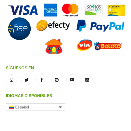
SÍGUENOS EN
IDIOMAS DISPONIBLES
Español