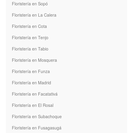
Floristería en Sopó
Floristería en La Calera
Floristería en Cota
Floristería en Tenjo
Floristería en Tabio
Floristería en Mosquera
Floristería en Funza
Floristería en Madrid
Floristería en Facatativá
Floristería en El Rosal
Floristería en Subachoque
Floristería en Fusagasugá