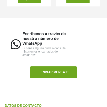
Escríbenos a través de
nuestro número de
WhatsApp
Si tienes alguna duda o consulta.
¡Estaremos encantados de
ayudarte!"
ENVIAR MENSAJE
DATOS DE CONTACTO