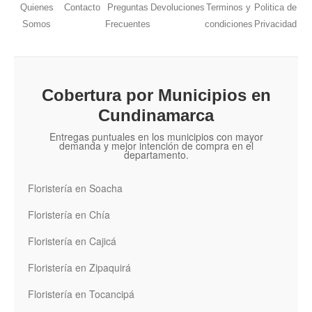
Quienes
Contacto
Preguntas
Devoluciones
Terminos y
Politica de
Somos
Frecuentes
condiciones
Privacidad
Cobertura por Municipios en
Cundinamarca
Entregas puntuales en los municipios con mayor
demanda y mejor intención de compra en el
departamento.
Floristería en Soacha
Floristería en Chía
Floristería en Cajicá
Floristería en Zipaquirá
Floristería en Tocancipá