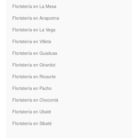
Floristería en La Mesa
Floristería en Anapoima
Floristería en La Vega
Floristería en Villeta
Floristería en Guaduas
Floristería en Girardot
Floristería en Ricaurte
Floristería en Pacho
Floristería en Chocontá
Floristería en Ubaté
Floristería en Sibaté