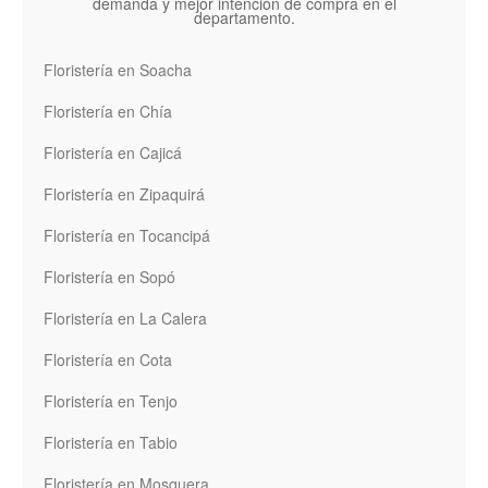
demanda y mejor intención de compra en el
departamento.
Floristería en Soacha
Floristería en Chía
Floristería en Cajicá
Floristería en Zipaquirá
Floristería en Tocancipá
Floristería en Sopó
Floristería en La Calera
Floristería en Cota
Floristería en Tenjo
Floristería en Tabio
Floristería en Mosquera