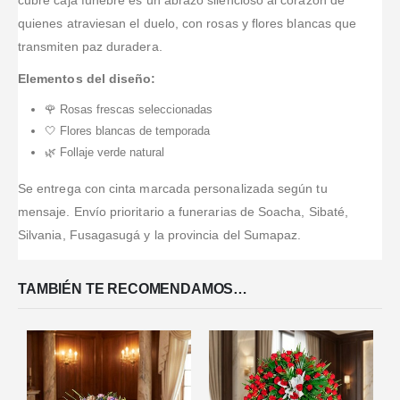
quienes atraviesan el duelo, con rosas y flores blancas que
transmiten paz duradera.
Elementos del diseño:
🌹 Rosas frescas seleccionadas
🤍 Flores blancas de temporada
🌿 Follaje verde natural
Se entrega con cinta marcada personalizada según tu
mensaje. Envío prioritario a funerarias de Soacha, Sibaté,
Silvania, Fusagasugá y la provincia del Sumapaz.
TAMBIÉN TE RECOMENDAMOS…