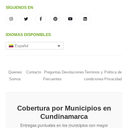
SÍGUENOS EN
IDIOMAS DISPONIBLES
Español
Quienes
Contacto
Preguntas
Devoluciones
Terminos y
Politica de
Somos
Frecuentes
condiciones
Privacidad
Cobertura por Municipios en
Cundinamarca
Entregas puntuales en los municipios con mayor