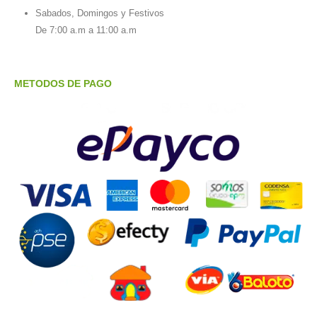
Sabados, Domingos y Festivos
De 7:00 a.m a 11:00 a.m
METODOS DE PAGO