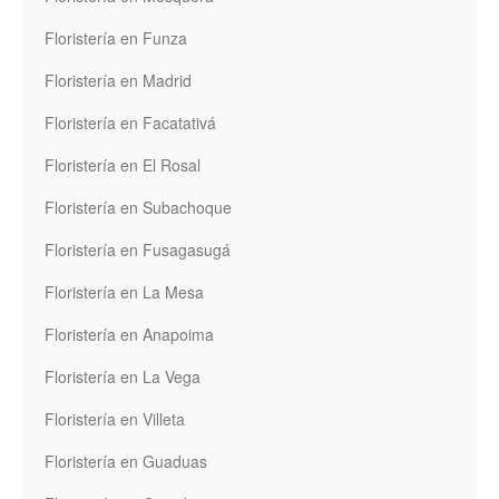
Floristería en Funza
Floristería en Madrid
Floristería en Facatativá
Floristería en El Rosal
Floristería en Subachoque
Floristería en Fusagasugá
Floristería en La Mesa
Floristería en Anapoima
Floristería en La Vega
Floristería en Villeta
Floristería en Guaduas