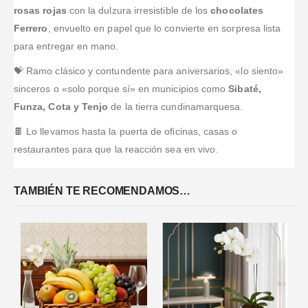
rosas rojas
con la dulzura irresistible de los
chocolates
Ferrero
, envuelto en papel que lo convierte en sorpresa lista
para entregar en mano.
💝 Ramo clásico y contundente para aniversarios, «lo siento»
sinceros o «solo porque sí» en municipios como
Sibaté,
Funza, Cota y Tenjo
de la tierra cundinamarquesa.
🍫 Lo llevamos hasta la puerta de oficinas, casas o
restaurantes para que la reacción sea en vivo.
TAMBIÉN TE RECOMENDAMOS…