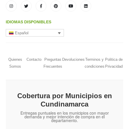
IDIOMAS DISPONIBLES
Español
Quienes
Contacto
Preguntas
Devoluciones
Terminos y
Politica de
Somos
Frecuentes
condiciones
Privacidad
Cobertura por Municipios en
Cundinamarca
Entregas puntuales en los municipios con mayor
demanda y mejor intención de compra en el
departamento.