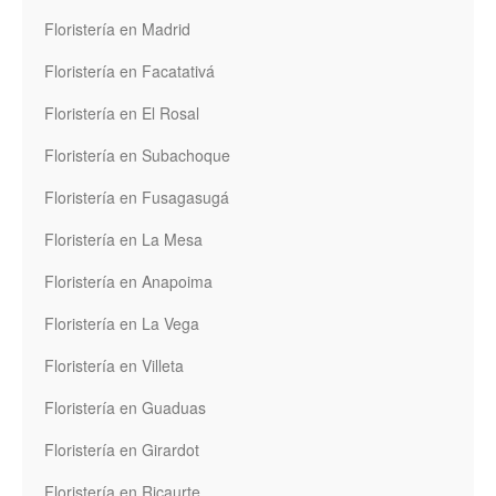
Floristería en Madrid
Floristería en Facatativá
Floristería en El Rosal
Floristería en Subachoque
Floristería en Fusagasugá
Floristería en La Mesa
Floristería en Anapoima
Floristería en La Vega
Floristería en Villeta
Floristería en Guaduas
Floristería en Girardot
Floristería en Ricaurte