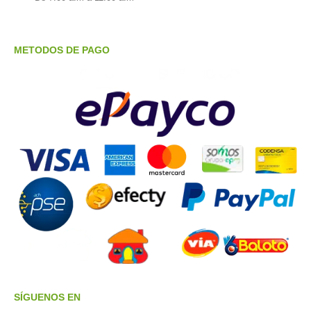
METODOS DE PAGO
SÍGUENOS EN