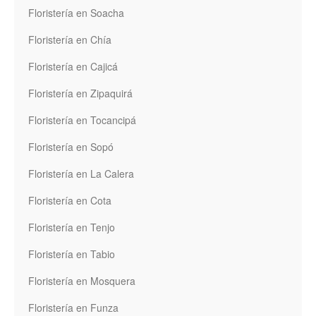
Floristería en Soacha
Floristería en Chía
Floristería en Cajicá
Floristería en Zipaquirá
Floristería en Tocancipá
Floristería en Sopó
Floristería en La Calera
Floristería en Cota
Floristería en Tenjo
Floristería en Tabio
Floristería en Mosquera
Floristería en Funza