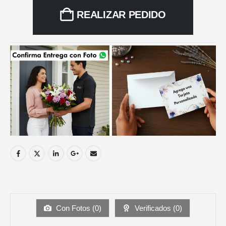
REALIZAR PEDIDO
Con Fotos (
0
)
Verificados (
0
)