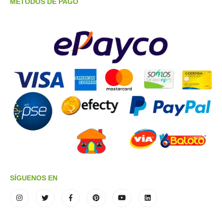
METODOS DE PAGO
SÍGUENOS EN