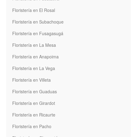
Floristería en El Rosal
Floristería en Subachoque
Floristería en Fusagasugá
Floristería en La Mesa
Floristería en Anapoima
Floristería en La Vega
Floristería en Villeta
Floristería en Guaduas
Floristería en Girardot
Floristería en Ricaurte
Floristería en Pacho