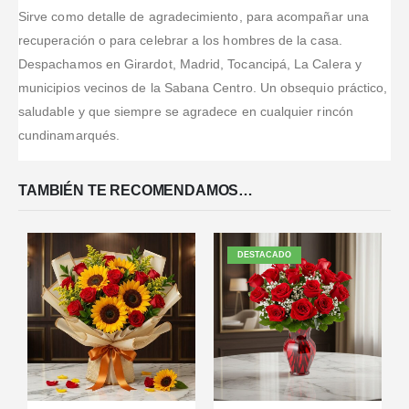
Sirve como detalle de agradecimiento, para acompañar una
recuperación o para celebrar a los hombres de la casa.
Despachamos en Girardot, Madrid, Tocancipá, La Calera y
municipios vecinos de la Sabana Centro. Un obsequio práctico,
saludable y que siempre se agradece en cualquier rincón
cundinamarqués.
TAMBIÉN TE RECOMENDAMOS…
DESTACADO