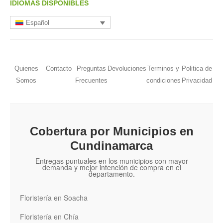
IDIOMAS DISPONIBLES
Español
Quienes
Contacto
Preguntas
Devoluciones
Terminos y
Politica de
Somos
Frecuentes
condiciones
Privacidad
Cobertura por Municipios en
Cundinamarca
Entregas puntuales en los municipios con mayor
demanda y mejor intención de compra en el
departamento.
Floristería en Soacha
Floristería en Chía