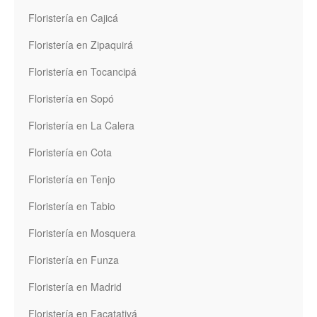
Floristería en Cajicá
Floristería en Zipaquirá
Floristería en Tocancipá
Floristería en Sopó
Floristería en La Calera
Floristería en Cota
Floristería en Tenjo
Floristería en Tabio
Floristería en Mosquera
Floristería en Funza
Floristería en Madrid
Floristería en Facatativá