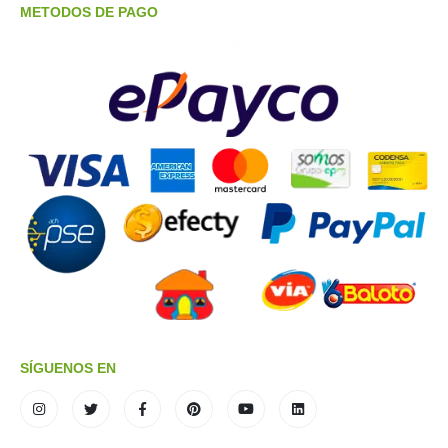
METODOS DE PAGO
SÍGUENOS EN