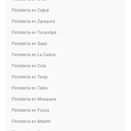
Floristería en Cajicá
Floristería en Zipaquirá
Floristería en Tocancipá
Floristería en Sopó
Floristería en La Calera
Floristería en Cota
Floristería en Tenjo
Floristería en Tabio
Floristería en Mosquera
Floristería en Funza
Floristería en Madrid