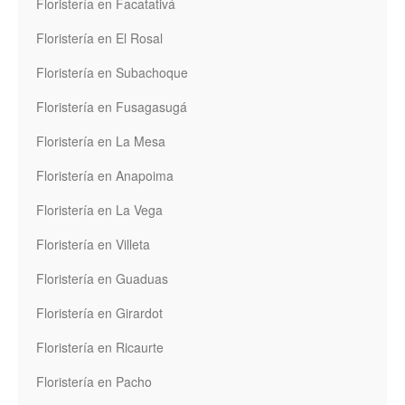
Floristería en Facatativá
Floristería en El Rosal
Floristería en Subachoque
Floristería en Fusagasugá
Floristería en La Mesa
Floristería en Anapoima
Floristería en La Vega
Floristería en Villeta
Floristería en Guaduas
Floristería en Girardot
Floristería en Ricaurte
Floristería en Pacho