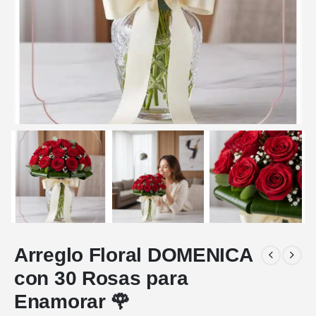
Arreglo Floral DOMENICA
con 30 Rosas para
Enamorar 🌹