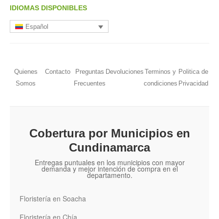
IDIOMAS DISPONIBLES
Español
Quienes
Contacto
Preguntas
Devoluciones
Terminos y
Politica de
Somos
Frecuentes
condiciones
Privacidad
Cobertura por Municipios en
Cundinamarca
Entregas puntuales en los municipios con mayor
demanda y mejor intención de compra en el
departamento.
Floristería en Soacha
Floristería en Chía