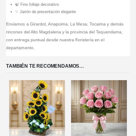
🍃 Fino follaje decorativo
✨ Jarrón de presentación elegante
Enviamos a Girardot, Anapoima, La Mesa, Tocaima y demás
rincones del Alto Magdalena y la provincia del Tequendama,
con entrega puntual desde nuestra floristería en el
departamento.
TAMBIÉN TE RECOMENDAMOS…