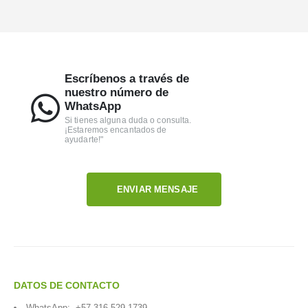
Escríbenos a través de
nuestro número de
WhatsApp
Si tienes alguna duda o consulta.
¡Estaremos encantados de
ayudarte!"
ENVIAR MENSAJE
DATOS DE CONTACTO
WhatsApp:
+57 316 529 1739