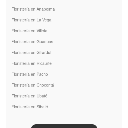
Floristería en Anapoima
Floristería en La Vega
Floristería en Villeta
Floristería en Guaduas
Floristería en Girardot
Floristería en Ricaurte
Floristería en Pacho
Floristería en Chocontá
Floristería en Ubaté
Floristería en Sibaté