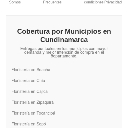
Somos
Frecuentes
condiciones
Privacidad
Cobertura por Municipios en
Cundinamarca
Entregas puntuales en los municipios con mayor
demanda y mejor intención de compra en el
departamento.
Floristería en Soacha
Floristería en Chía
Floristería en Cajicá
Floristería en Zipaquirá
Floristería en Tocancipá
Floristería en Sopó