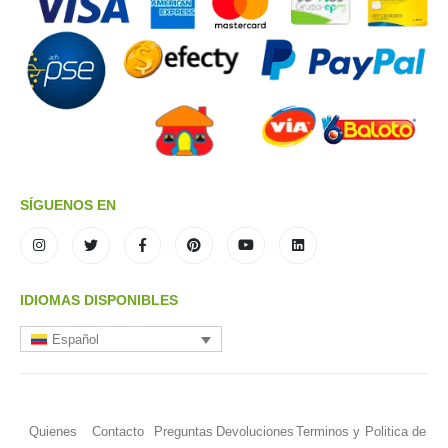
SÍGUENOS EN
IDIOMAS DISPONIBLES
Español
Quienes
Contacto
Preguntas
Devoluciones
Terminos y
Politica de