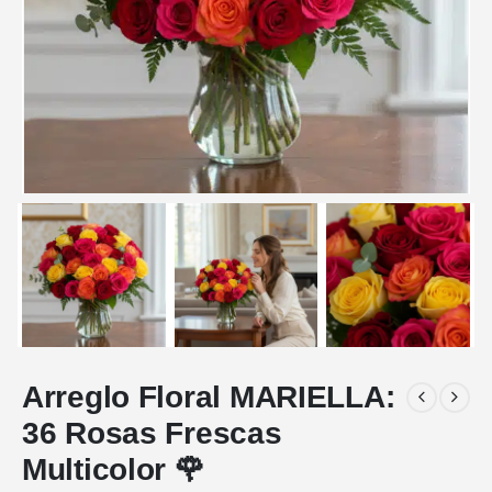
Arreglo Floral MARIELLA:
36 Rosas Frescas
Multicolor 🌹