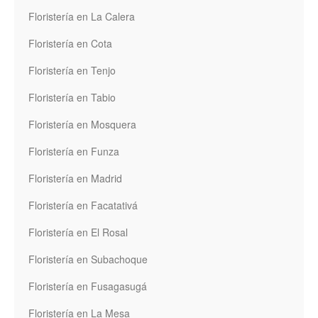
Floristería en La Calera
Floristería en Cota
Floristería en Tenjo
Floristería en Tabio
Floristería en Mosquera
Floristería en Funza
Floristería en Madrid
Floristería en Facatativá
Floristería en El Rosal
Floristería en Subachoque
Floristería en Fusagasugá
Floristería en La Mesa