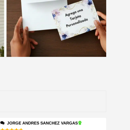
JORGE ANDRES SANCHEZ VARGAS