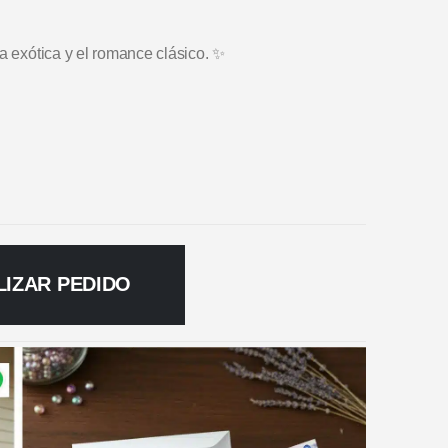
a exótica y el romance clásico. ✨
LIZAR PEDIDO