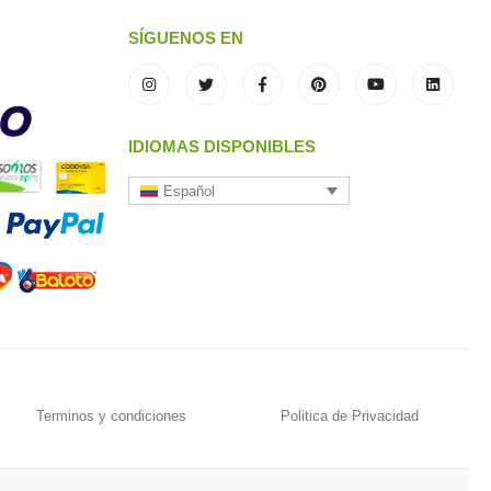
SÍGUENOS EN
IDIOMAS DISPONIBLES
Español
Terminos y condiciones
Politica de Privacidad