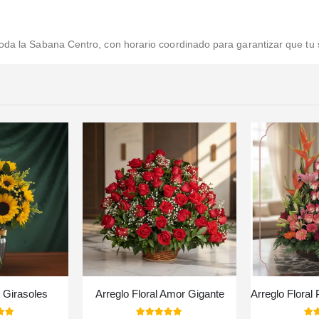
oda la Sabana Centro, con horario coordinado para garantizar que tu 
 Girasoles
Arreglo Floral Amor Gigante