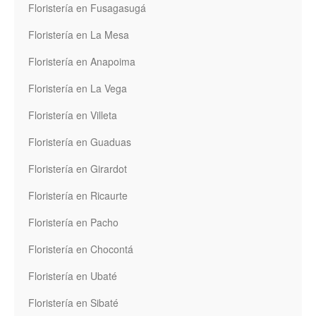
Floristería en Fusagasugá
Floristería en La Mesa
Floristería en Anapoima
Floristería en La Vega
Floristería en Villeta
Floristería en Guaduas
Floristería en Girardot
Floristería en Ricaurte
Floristería en Pacho
Floristería en Chocontá
Floristería en Ubaté
Floristería en Sibaté