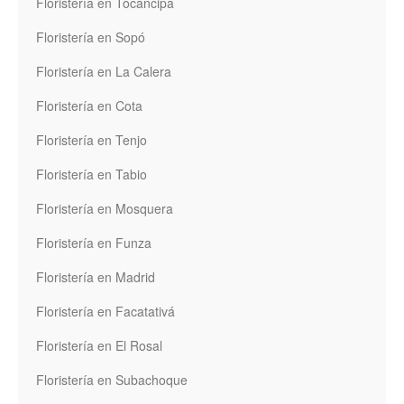
Floristería en Tocancipá
Floristería en Sopó
Floristería en La Calera
Floristería en Cota
Floristería en Tenjo
Floristería en Tabio
Floristería en Mosquera
Floristería en Funza
Floristería en Madrid
Floristería en Facatativá
Floristería en El Rosal
Floristería en Subachoque