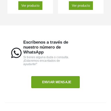
Ver producto
Ver producto
Escríbenos a través de
nuestro número de
WhatsApp
Si tienes alguna duda o consulta.
¡Estaremos encantados de
ayudarte!"
ENVIAR MENSAJE