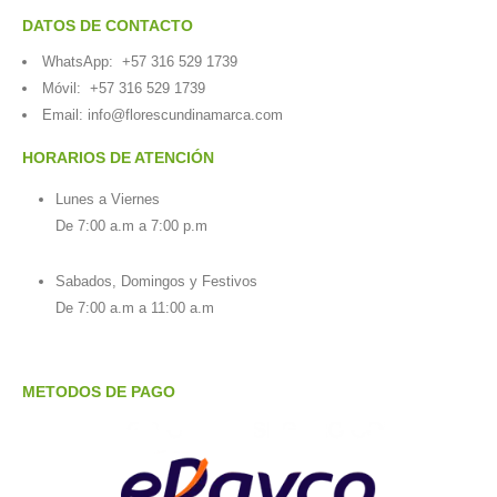
DATOS DE CONTACTO
WhatsApp:
+57 316 529 1739
Móvil:
+57 316 529 1739
Email:
info@florescundinamarca.com
HORARIOS DE ATENCIÓN
Lunes a Viernes
De 7:00 a.m a 7:00 p.m
Sabados, Domingos y Festivos
De 7:00 a.m a 11:00 a.m
METODOS DE PAGO