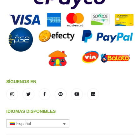
SÍGUENOS EN
IDIOMAS DISPONIBLES
Español