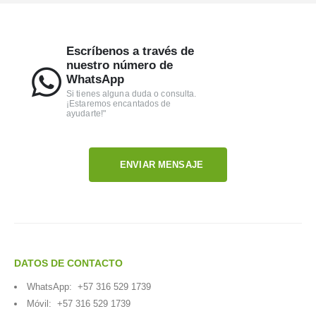
Escríbenos a través de
nuestro número de
WhatsApp
Si tienes alguna duda o consulta.
¡Estaremos encantados de
ayudarte!"
ENVIAR MENSAJE
DATOS DE CONTACTO
WhatsApp:
+57 316 529 1739
Móvil:
+57 316 529 1739