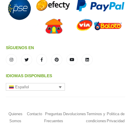
SÍGUENOS EN
IDIOMAS DISPONIBLES
Español
Quienes
Contacto
Preguntas
Devoluciones
Terminos y
Politica de
Somos
Frecuentes
condiciones
Privacidad