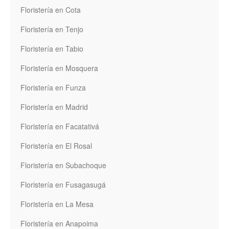
Floristería en Cota
Floristería en Tenjo
Floristería en Tabio
Floristería en Mosquera
Floristería en Funza
Floristería en Madrid
Floristería en Facatativá
Floristería en El Rosal
Floristería en Subachoque
Floristería en Fusagasugá
Floristería en La Mesa
Floristería en Anapoima