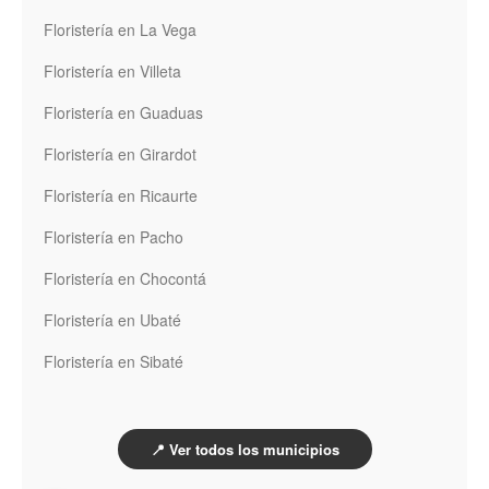
Floristería en La Vega
Floristería en Villeta
Floristería en Guaduas
Floristería en Girardot
Floristería en Ricaurte
Floristería en Pacho
Floristería en Chocontá
Floristería en Ubaté
Floristería en Sibaté
📍 Ver todos los municipios