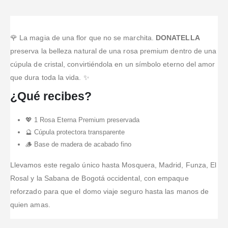
🌹 La magia de una flor que no se marchita.
DONATELLA
preserva la belleza natural de una rosa premium dentro de una
cúpula de cristal, convirtiéndola en un símbolo eterno del amor
que dura toda la vida. ✨
¿Qué recibes?
💖 1 Rosa Eterna Premium preservada
🔮 Cúpula protectora transparente
🪵 Base de madera de acabado fino
Llevamos este regalo único hasta Mosquera, Madrid, Funza, El
Rosal y la Sabana de Bogotá occidental, con empaque
reforzado para que el domo viaje seguro hasta las manos de
quien amas.