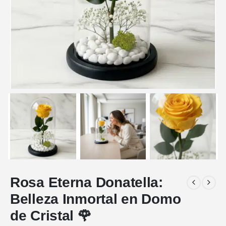
Rosa Eterna Donatella:
Belleza Inmortal en Domo
de Cristal 🌹