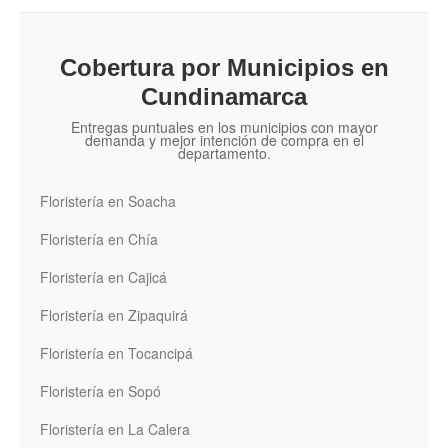
Cobertura por Municipios en
Cundinamarca
Entregas puntuales en los municipios con mayor
demanda y mejor intención de compra en el
departamento.
Floristería en Soacha
Floristería en Chía
Floristería en Cajicá
Floristería en Zipaquirá
Floristería en Tocancipá
Floristería en Sopó
Floristería en La Calera