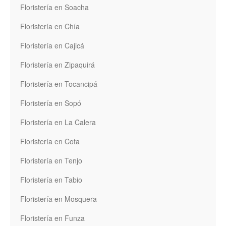
Floristería en Soacha
Floristería en Chía
Floristería en Cajicá
Floristería en Zipaquirá
Floristería en Tocancipá
Floristería en Sopó
Floristería en La Calera
Floristería en Cota
Floristería en Tenjo
Floristería en Tabio
Floristería en Mosquera
Floristería en Funza