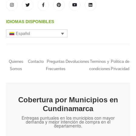
IDIOMAS DISPONIBLES
Español
Quienes
Contacto
Preguntas
Devoluciones
Terminos y
Politica de
Somos
Frecuentes
condiciones
Privacidad
Cobertura por Municipios en
Cundinamarca
Entregas puntuales en los municipios con mayor
demanda y mejor intención de compra en el
departamento.