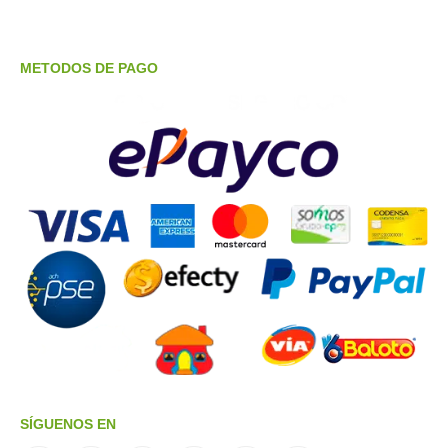
METODOS DE PAGO
SÍGUENOS EN