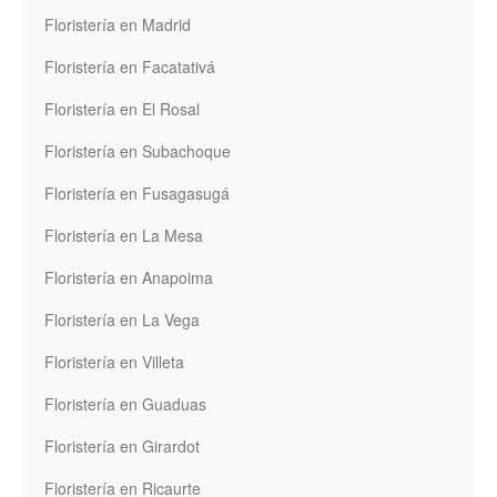
Floristería en Madrid
Floristería en Facatativá
Floristería en El Rosal
Floristería en Subachoque
Floristería en Fusagasugá
Floristería en La Mesa
Floristería en Anapoima
Floristería en La Vega
Floristería en Villeta
Floristería en Guaduas
Floristería en Girardot
Floristería en Ricaurte