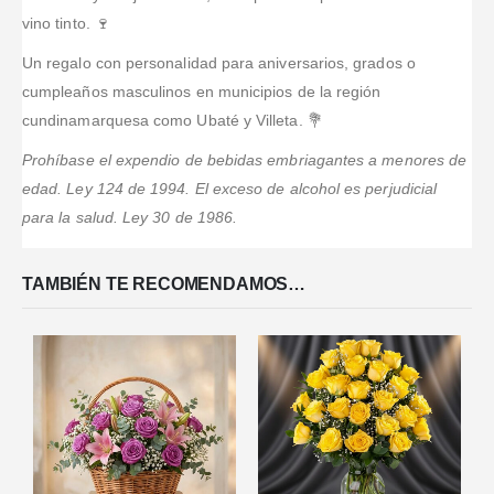
vino tinto. 🍷
Un regalo con personalidad para aniversarios, grados o
cumpleaños masculinos en municipios de la región
cundinamarquesa como Ubaté y Villeta. 💐
Prohíbase el expendio de bebidas embriagantes a menores de
edad. Ley 124 de 1994. El exceso de alcohol es perjudicial
para la salud. Ley 30 de 1986.
TAMBIÉN TE RECOMENDAMOS…