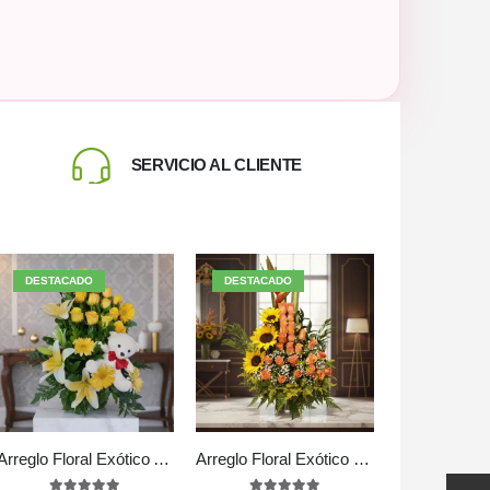
SERVICIO AL CLIENTE
DESTACADO
DESTACADO
Arreglo Floral Exótico Amaretto
Arreglo Floral Exótico Intocable