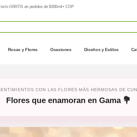
nvío GRATIS en pedidos de $300mil+ COP
Rosas y Flores
Ocasiones
Diseños y Estilos
Ca
SENTIMIENTOS CON LAS FLORES MÁS HERMOSAS DE CUN
Flores que enamoran en Gama 💐