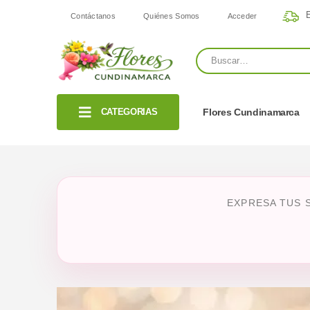
E
Contáctanos
Quiénes Somos
Acceder
CATEGORIAS
Flores Cundinamarca
EXPRESA TUS 