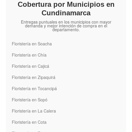
Cobertura por Municipios en
Cundinamarca
Entregas puntuales en los municipios con mayor
demanda y mejor intención de compra en el
departamento.
Floristería en Soacha
Floristería en Chía
Floristería en Cajicá
Floristería en Zipaquirá
Floristería en Tocancipá
Floristería en Sopó
Floristería en La Calera
Floristería en Cota