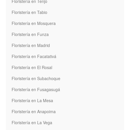
Floristería en Tenjo
Floristería en Tabio
Floristería en Mosquera
Floristería en Funza
Floristería en Madrid
Floristería en Facatativá
Floristería en El Rosal
Floristería en Subachoque
Floristería en Fusagasugá
Floristería en La Mesa
Floristería en Anapoima
Floristería en La Vega