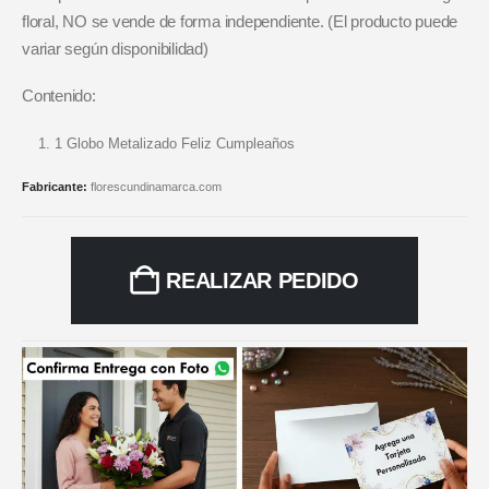
floral, NO se vende de forma independiente. (El producto puede
variar según disponibilidad)
Contenido:
1 Globo Metalizado Feliz Cumpleaños
Fabricante:
florescundinamarca.com
REALIZAR PEDIDO