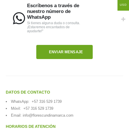
Escríbenos a través de
USD
nuestro número de
WhatsApp
Si tienes alguna duda o consulta.
¡Estaremos encantados de
ayudarte!"
ENVIAR MENSAJE
DATOS DE CONTACTO
WhatsApp:
+57 316 529 1739
Móvil:
+57 316 529 1739
Email:
info@florescundinamarca.com
HORARIOS DE ATENCIÓN