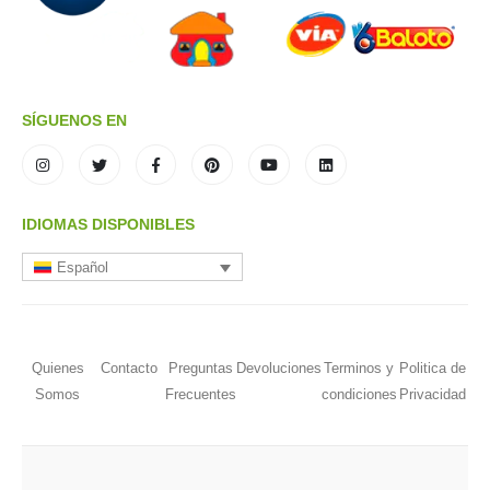
SÍGUENOS EN
IDIOMAS DISPONIBLES
Español
Quienes
Contacto
Preguntas
Devoluciones
Terminos y
Politica de
Somos
Frecuentes
condiciones
Privacidad