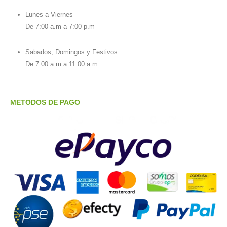
Lunes a Viernes
De 7:00 a.m a 7:00 p.m
Sabados, Domingos y Festivos
De 7:00 a.m a 11:00 a.m
METODOS DE PAGO