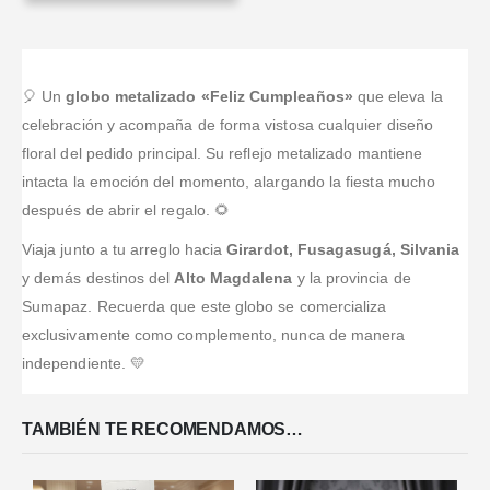
🎈 Un
globo metalizado «Feliz Cumpleaños»
que eleva la
celebración y acompaña de forma vistosa cualquier diseño
floral del pedido principal. Su reflejo metalizado mantiene
intacta la emoción del momento, alargando la fiesta mucho
después de abrir el regalo. 🌻
Viaja junto a tu arreglo hacia
Girardot, Fusagasugá, Silvania
y demás destinos del
Alto Magdalena
y la provincia de
Sumapaz. Recuerda que este globo se comercializa
exclusivamente como complemento, nunca de manera
independiente. 💛
TAMBIÉN TE RECOMENDAMOS…