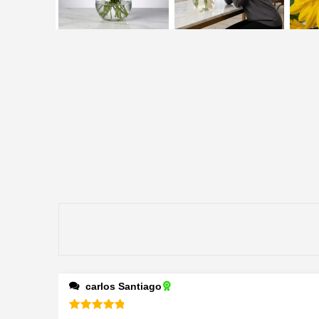
carlos Santiago