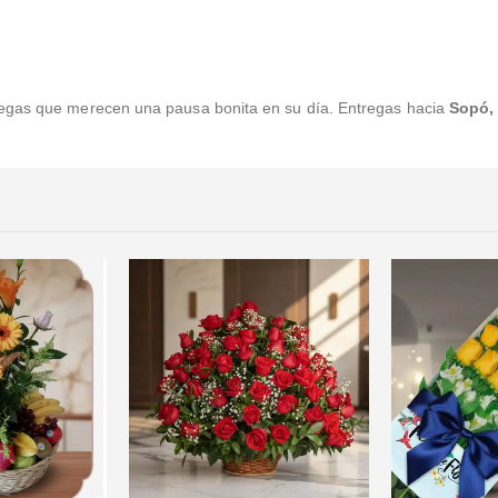
legas que merecen una pausa bonita en su día. Entregas hacia
Sopó,