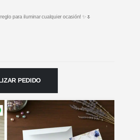
reglo para iluminar cualquier ocasión! ✨🌷
LIZAR PEDIDO