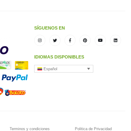
SÍGUENOS EN
IDIOMAS DISPONIBLES
Español
Terminos y condiciones
Politica de Privacidad