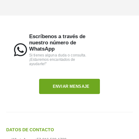
Escríbenos a través de
nuestro número de
WhatsApp
Si tienes alguna duda o consulta.
¡Estaremos encantados de
ayudarte!"
ENVIAR MENSAJE
DATOS DE CONTACTO