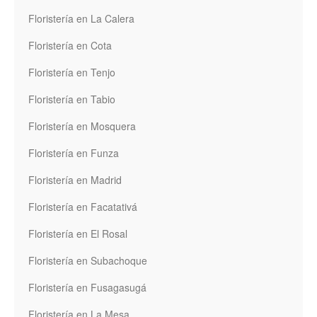
Floristería en La Calera
Floristería en Cota
Floristería en Tenjo
Floristería en Tabio
Floristería en Mosquera
Floristería en Funza
Floristería en Madrid
Floristería en Facatativá
Floristería en El Rosal
Floristería en Subachoque
Floristería en Fusagasugá
Floristería en La Mesa