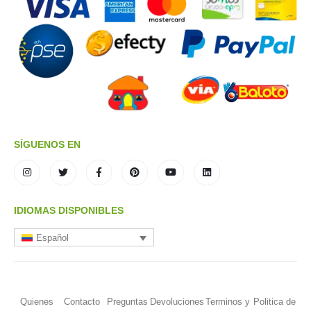
SÍGUENOS EN
IDIOMAS DISPONIBLES
Español
Quienes
Contacto
Preguntas
Devoluciones
Terminos y
Politica de