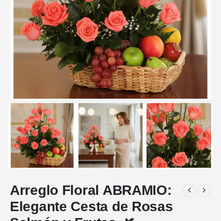
Arreglo Floral ABRAMIO:
Elegante Cesta de Rosas