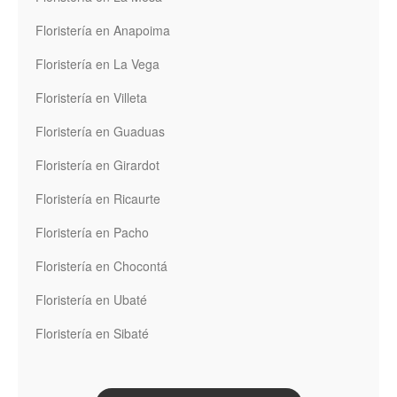
Floristería en Anapoima
Floristería en La Vega
Floristería en Villeta
Floristería en Guaduas
Floristería en Girardot
Floristería en Ricaurte
Floristería en Pacho
Floristería en Chocontá
Floristería en Ubaté
Floristería en Sibaté