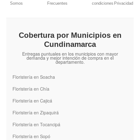
Somos
Frecuentes
condiciones
Privacidad
Cobertura por Municipios en
Cundinamarca
Entregas puntuales en los municipios con mayor
demanda y mejor intención de compra en el
departamento.
Floristería en Soacha
Floristería en Chía
Floristería en Cajicá
Floristería en Zipaquirá
Floristería en Tocancipá
Floristería en Sopó