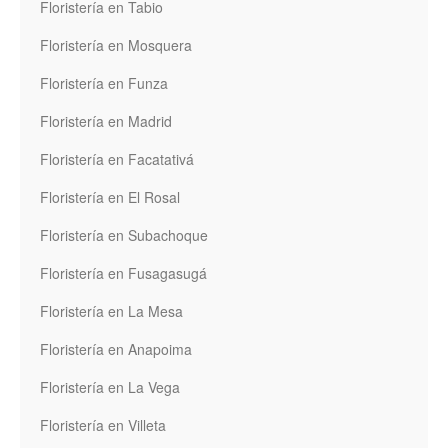
Floristería en Tabio
Floristería en Mosquera
Floristería en Funza
Floristería en Madrid
Floristería en Facatativá
Floristería en El Rosal
Floristería en Subachoque
Floristería en Fusagasugá
Floristería en La Mesa
Floristería en Anapoima
Floristería en La Vega
Floristería en Villeta