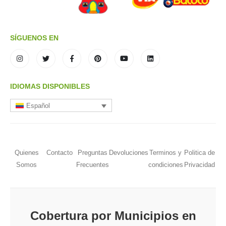
SÍGUENOS EN
IDIOMAS DISPONIBLES
Español
Quienes
Contacto
Preguntas
Devoluciones
Terminos y
Politica de
Somos
Frecuentes
condiciones
Privacidad
Cobertura por Municipios en