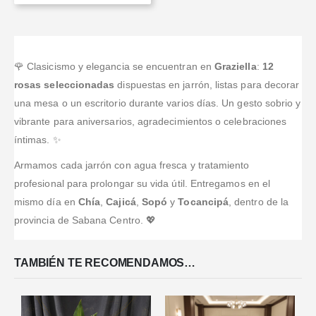
🌹 Clasicismo y elegancia se encuentran en
Graziella
:
12
rosas seleccionadas
dispuestas en jarrón, listas para decorar
una mesa o un escritorio durante varios días. Un gesto sobrio y
vibrante para aniversarios, agradecimientos o celebraciones
íntimas. ✨
Armamos cada jarrón con agua fresca y tratamiento
profesional para prolongar su vida útil. Entregamos en el
mismo día en
Chía
,
Cajicá
,
Sopó
y
Tocancipá
, dentro de la
provincia de Sabana Centro. 💖
TAMBIÉN TE RECOMENDAMOS…