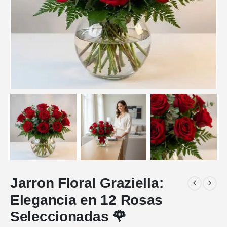
Jarron Floral Graziella:
Elegancia en 12 Rosas
Seleccionadas 🌹