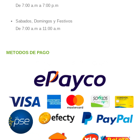
De 7:00 a.m a 7:00 p.m
Sabados, Domingos y Festivos
De 7:00 a.m a 11:00 a.m
METODOS DE PAGO