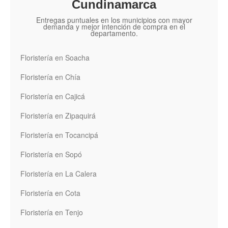
Cundinamarca
Entregas puntuales en los municipios con mayor
demanda y mejor intención de compra en el
departamento.
Floristería en Soacha
Floristería en Chía
Floristería en Cajicá
Floristería en Zipaquirá
Floristería en Tocancipá
Floristería en Sopó
Floristería en La Calera
Floristería en Cota
Floristería en Tenjo