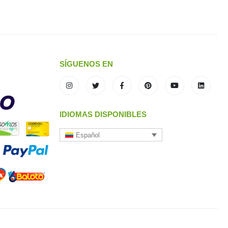
SÍGUENOS EN
IDIOMAS DISPONIBLES
Español