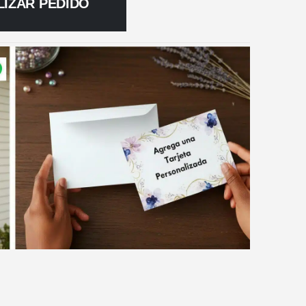
LIZAR PEDIDO