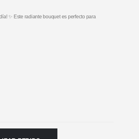
u día! ✨ Este radiante bouquet es perfecto para