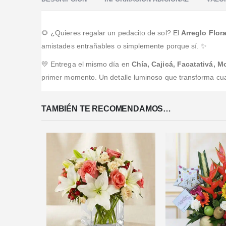
🌻 ¿Quieres regalar un pedacito de sol? El
Arreglo Flora
amistades entrañables o simplemente porque sí. ✨
💛 Entrega el mismo día en
Chía, Cajicá, Facatativá, 
primer momento. Un detalle luminoso que transforma cua
TAMBIÉN TE RECOMENDAMOS…