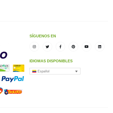
SÍGUENOS EN
IDIOMAS DISPONIBLES
Español